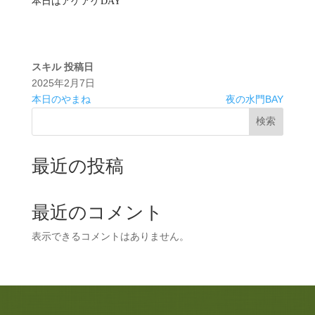
本日はアゲアゲDAY
スキル
投稿日
2025年2月7日
本日のやまね
夜の水門BAY
検索
最近の投稿
最近のコメント
表示できるコメントはありません。