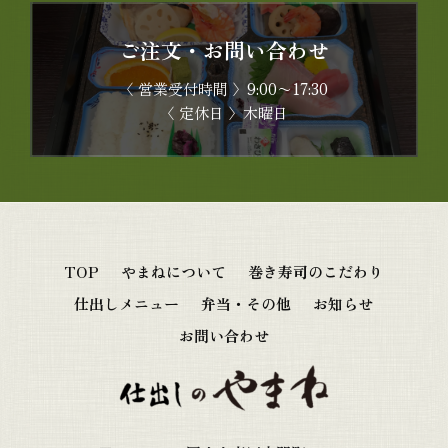
ご注文・お問い合わせ
〈 営業受付時間 〉9:00〜17:30
〈
定休日
〉
木曜日
TOP
やまねについて
巻き寿司のこだわり
仕出しメニュー
弁当・その他
お知らせ
お問い合わせ