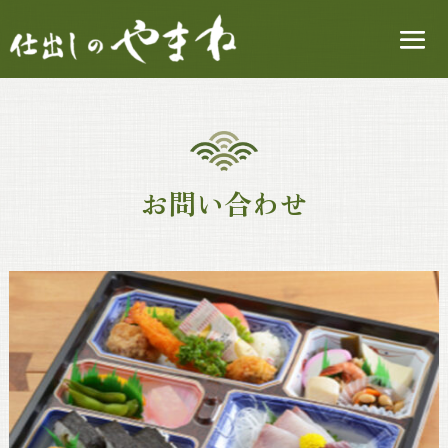
お問い合わせ