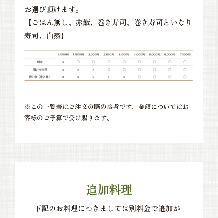
お選び頂けます。
【ごはん無し、赤飯、巻き寿司、巻き寿司といなり
寿司、白蒸】
※この一覧表はご注文の際の参考です。金額についてはお
客様のご予算で受け賜ります。
追加料理
下記のお料理につきましては別料金で追加が