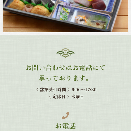
お問い合わせはお電話にて
承っております。
〈 営業受付時間 〉9:00〜17:30
〈
定休日
〉
木曜日

お電話