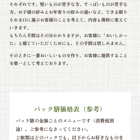
それぞれです。堅いものが苦手な方、すっぱいものが苦手な
方、お子様の好みとお年寄りの好みの違いなど、できる限り
それを口に運ぶお客様のことを考えて、内容も微妙に変えて
いきます。
もちろん手間はその分かかりますが、お客様に「おいしかっ
た」と感じていただくためにも、その手間は惜しみません。
そのときに一番おいしいものを作り、お客様に提供すること
を第一として考えております。
パック膳価格表（参考）
パック膳の金額ごとのメニューです（消費税別
途）。ご参考になさってください。
ご飯類はどのパックでも、以下からお好きなものを