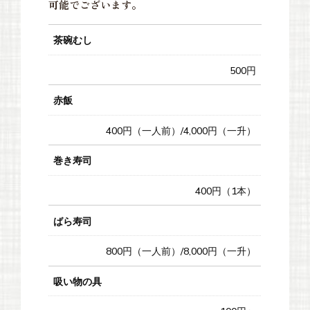
可能でございます。
茶碗むし
500円
赤飯
400円（一人前）/4,000円（一升）
巻き寿司
400円（1本）
ばら寿司
800円（一人前）/8,000円（一升）
吸い物の具