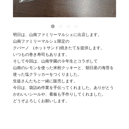
明日は、山南ファミリーマルシェに出店します。
山南ファミリーマルシェ限定の
クバーノ (ホットサンド)焼きたてを提供します。
いつもの巻き寿司もあります。
そして今回は、山南学園の９年生とコラボして
山南のレモンを使った米粉クッキーと、朝日産の海苔を
使った塩クラッカーをつくりました。
生徒さんたちと一緒に販売します。
今日は、袋詰め作業を手伝ってくれました。ありがとう
かわいいシールや、看板も手作りしてくれました。
どうぞよろしくお願いします。