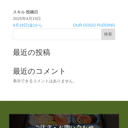
スキル
投稿日
2025年4月19日
4月18日(金)から
OUR GOGO PUDDING
検索
最近の投稿
最近のコメント
表示できるコメントはありません。
ご注文・お問い合わせ